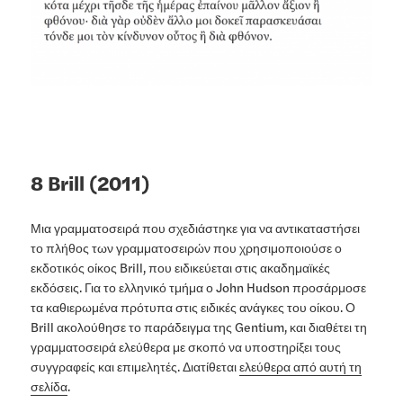
8 Brill (2011)
Μια γραμματοσειρά που σχεδιάστηκε για να αντικαταστήσει
το πλήθος των γραμματοσειρών που χρησιμοποιούσε ο
εκδοτικός οίκος Brill, που ειδικεύεται στις ακαδημαϊκές
εκδόσεις. Για το ελληνικό τμήμα ο John Hudson προσάρμοσε
τα καθιερωμένα πρότυπα στις ειδικές ανάγκες του οίκου. Ο
Brill ακολούθησε το παράδειγμα της Gentium, και διαθέτει τη
γραμματοσειρά ελεύθερα με σκοπό να υποστηρίξει τους
συγγραφείς και επιμελητές. Διατίθεται
ελεύθερα από αυτή τη
σελίδα
.