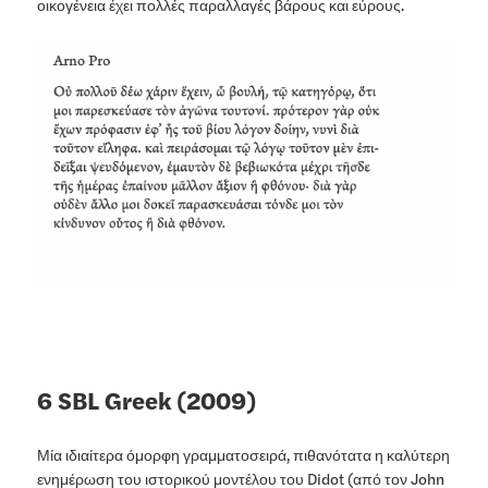
οικογένεια έχει πολλές παραλλαγές βάρους και εύρους.
6 SBL Greek (2009)
Μία ιδιαίτερα όμορφη γραμματοσειρά, πιθανότατα η καλύτερη
ενημέρωση του ιστορικού μοντέλου του Didot (από τον John